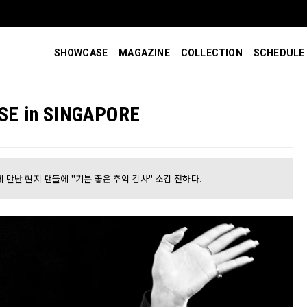
SHOWCASE
MAGAZINE
COLLECTION
SCHEDULE
SE in SINGAPORE
에 만난 현지 팬들에 "기분 좋은 추억 감사" 소감 전하다.