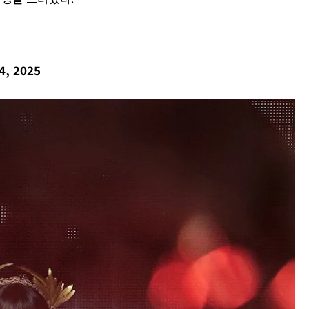
4, 2025