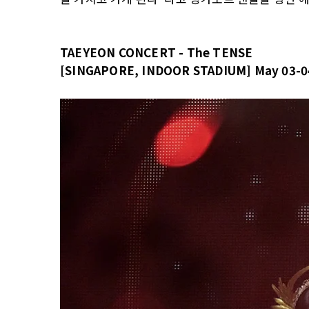
TAEYEON CONCERT - The TENSE
[SINGAPORE, INDOOR STADIUM] May 03-0