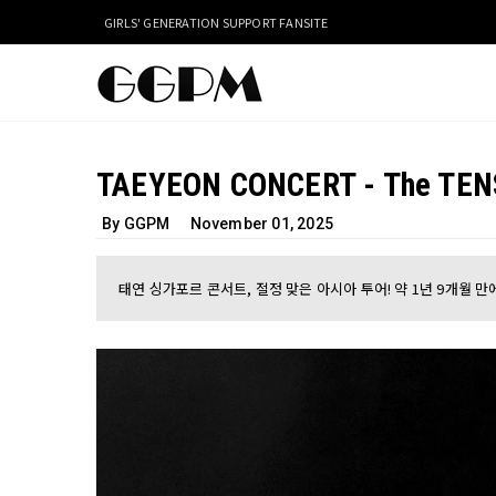
GIRLS' GENERATION SUPPORT FANSITE
TAEYEON CONCERT - The TEN
By GGPM
November 01, 2025
태연 싱가포르 콘서트, 절정 맞은 아시아 투어! 약 1년 9개월 만