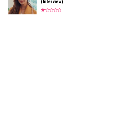
(Interview)