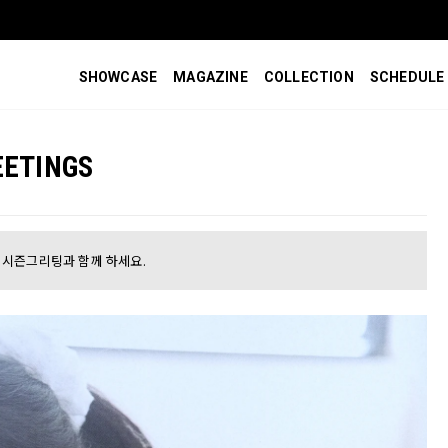
SHOWCASE
MAGAZINE
COLLECTION
SCHEDULE
EETINGS
서현의 시즌그리팅과 함께 하세요.