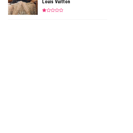
Louis Vuitton