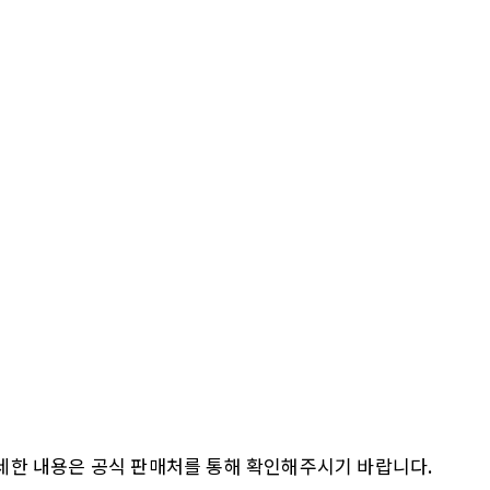
세한 내용은 공식 판매처를 통해 확인해주시기 바랍니다.