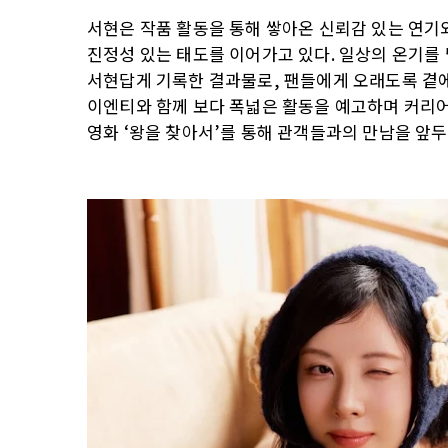
서현은 작품 활동을 통해 쌓아온 신뢰감 있는 연기
진정성 있는 태도를 이어가고 있다. 일상의 온기를
서현답게 기록한 결과물로, 팬들에게 오래도록 곁에 
이엔티와 함께 보다 폭넓은 활동을 예고하며 커리어의
영화 ‘왕을 찾아서’를 통해 관객들과의 만남을 앞두