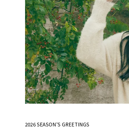
2026 SEASON'S GREETINGS