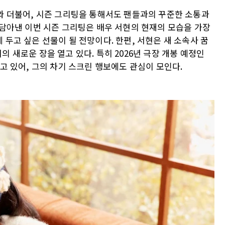
와 더불어, 시즌 그리팅을 통해서도 팬들과의 꾸준한 소통과
 담아낸 이번 시즌 그리팅은 배우 서현의 현재의 모습을 가장
두고 싶은 선물이 될 전망이다. 한편, 서현은 새 소속사 꿈
 새로운 장을 열고 있다. 특히 2026년 극장 개봉 예정인
고 있어, 그의 차기 스크린 행보에도 관심이 모인다.