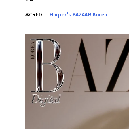
✱CREDIT:
Harper's BAZAAR Korea