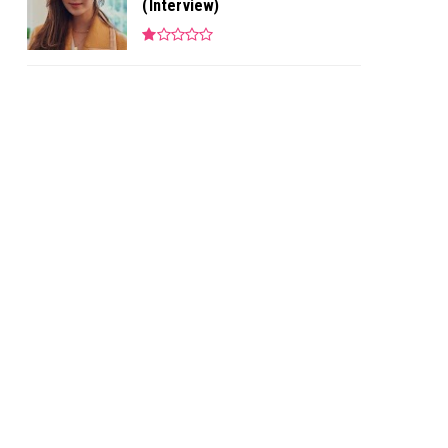
(Interview)