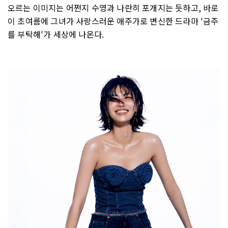
오르는 이미지는 어쩐지 수영과 나란히 포개지는 듯하고, 바로
이 초여름에 그녀가 사랑스러운 애주가로 변신한 드라마 '금주
를 부탁해'가 세상에 나온다.