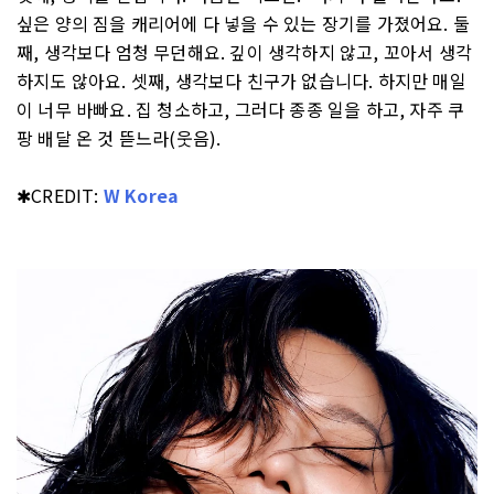
싶은 양의 짐을 캐리어에 다 넣을 수 있는 장기를 가졌어요. 둘
째, 생각보다 엄청 무던해요. 깊이 생각하지 않고, 꼬아서 생각
하지도 않아요. 셋째, 생각보다 친구가 없습니다. 하지만 매일
이 너무 바빠요. 집 청소하고, 그러다 종종 일을 하고, 자주 쿠
팡 배달 온 것 뜯느라(웃음).
✱CREDIT:
W Korea