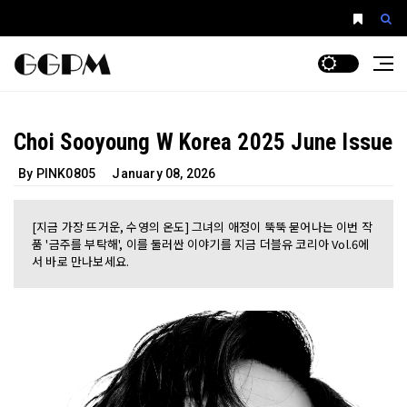
Choi Sooyoung W Korea 2025 June Issue
By PINK0805
January 08, 2026
[지금 가장 뜨거운, 수영의 온도] 그녀의 애정이 뚝뚝 묻어나는 이번 작
품 '금주를 부탁해', 이를 둘러싼 이야기를 지금 더블유 코리아 Vol.6에
서 바로 만나보세요.