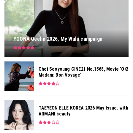
YOONA Qeelin 2026, My Wulu campaign
Choi Sooyoung CINE21 No.1568, Movie 'OK!
Madam: Bon Vovage'
TAEYEON ELLE KOREA 2026 May Issue. with
ARMANI beauty