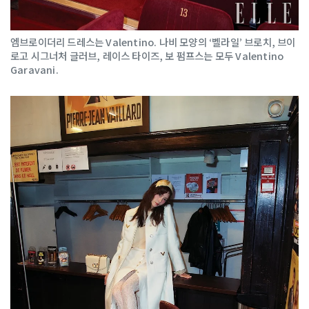
엠브로이더리 드레스는 Valentino. 나비 모양의 ‘벨라일’ 브로치, 브이
로고 시그너처 글러브, 레이스 타이즈, 보 펌프스는 모두 Valentino
Garavani.