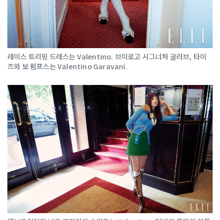
레이스 트리밍 드레스는 Valentino. 브이로고 시그너처 글러브, 타이
즈와 보 펌프스는 Valentino Garavani.