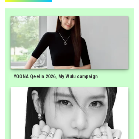
YOONA Qeelin 2026, My Wulu campaign