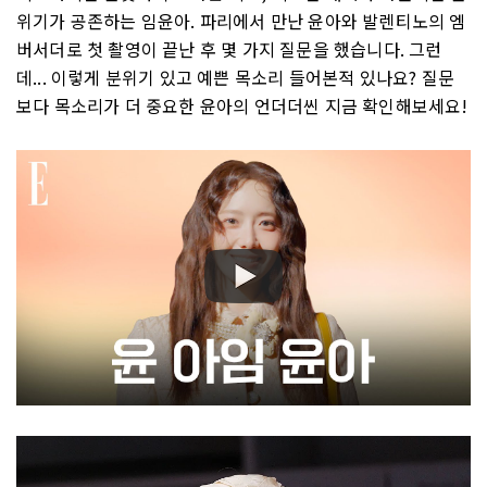
위기가 공존하는 임윤아. 파리에서 만난 윤아와 발렌티노의 엠
버서더로 첫 촬영이 끝난 후 몇 가지 질문을 했습니다. 그런
데... 이렇게 분위기 있고 예쁜 목소리 들어본적 있나요? 질문
보다 목소리가 더 중요한 윤아의 언더더씬 지금 확인해보세요!