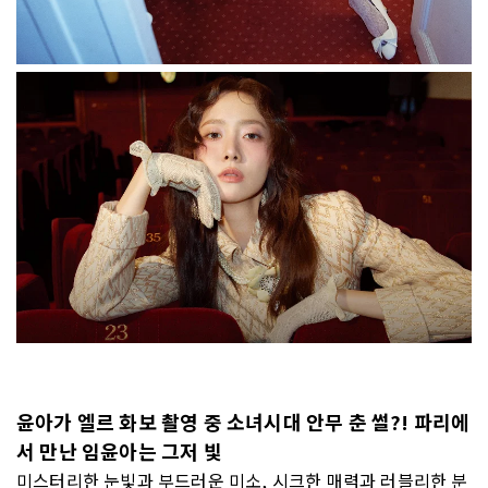
윤아가 엘르 화보 촬영 중 소녀시대 안무 춘 썰?! 파리에
서 만난 임윤아는 그저 빛
미스터리한 눈빛과 부드러운 미소, 시크한 매력과 러블리한 분